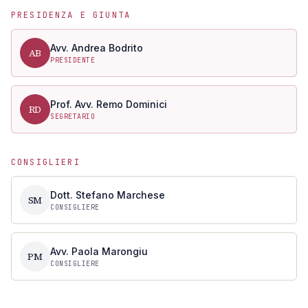
PRESIDENZA E GIUNTA
Avv. Andrea Bodrito
AB
PRESIDENTE
Prof. Avv. Remo Dominici
RD
SEGRETARIO
CONSIGLIERI
Dott. Stefano Marchese
SM
CONSIGLIERE
Avv. Paola Marongiu
PM
CONSIGLIERE