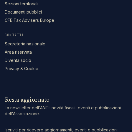
Sezioni territoriali
Documenti pubblici
CFE Tax Advisers Europe
CONTATTI
Segreteria nazionale
Area riservata
Diventa socio
Privacy & Cookie
Resta aggiornato
La newsletter dell'ANTI: novità fiscali, eventi e pubblicazioni
dell'Associazione.
Iscriviti per ricevere aggiornamenti, eventi e pubblicazioni