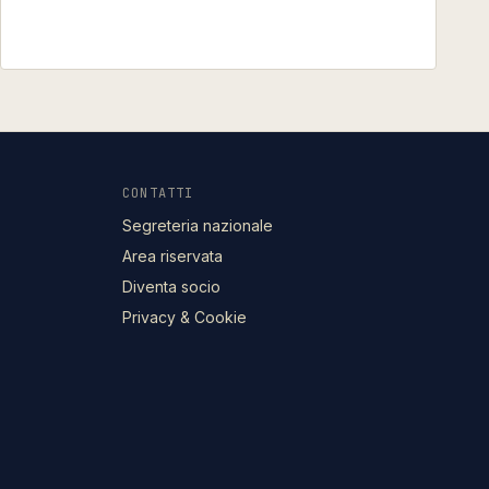
CONTATTI
Segreteria nazionale
Area riservata
Diventa socio
Privacy & Cookie