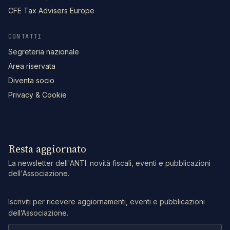
CFE Tax Advisers Europe
CONTATTI
Segreteria nazionale
Area riservata
Diventa socio
Privacy & Cookie
Resta aggiornato
La newsletter dell'ANTI: novità fiscali, eventi e pubblicazioni
dell'Associazione.
Iscriviti per ricevere aggiornamenti, eventi e pubblicazioni
dell’Associazione.