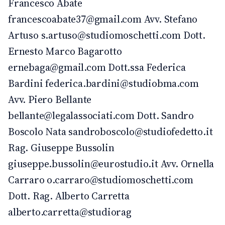
Francesco Abate
francescoabate37@gmail.com Avv. Stefano
Artuso s.artuso@studiomoschetti.com Dott.
Ernesto Marco Bagarotto
ernebaga@gmail.com Dott.ssa Federica
Bardini federica.bardini@studiobma.com
Avv. Piero Bellante
bellante@legalassociati.com Dott. Sandro
Boscolo Nata sandroboscolo@studiofedetto.it
Rag. Giuseppe Bussolin
giuseppe.bussolin@eurostudio.it Avv. Ornella
Carraro o.carraro@studiomoschetti.com
Dott. Rag. Alberto Carretta
alberto.carretta@studiorag