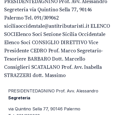
PRESIDENTEDAGNINO Prof. Avv. Alessandro
Segreteria via Quintino Sella 77, 90146
Palermo Tel. 091/309062
siciliaoccidentale@antitributaristi.it ELENCO
SOCIElenco Soci Sezione Sicilia Occidentale
Elenco Soci CONSIGLIO DIRETTIVO Vice
Presidente CEDRO Prof. Marco Segretario-
Tesoriere BARBARO Dott. Marcello
Consiglieri SCATALANO Prof. Avv. Isabella
STRAZZERI dott. Massimo
PRESIDENTE
DAGNINO Prof. Avv. Alessandro
Segreteria
via Quintino Sella 77, 90146 Palermo