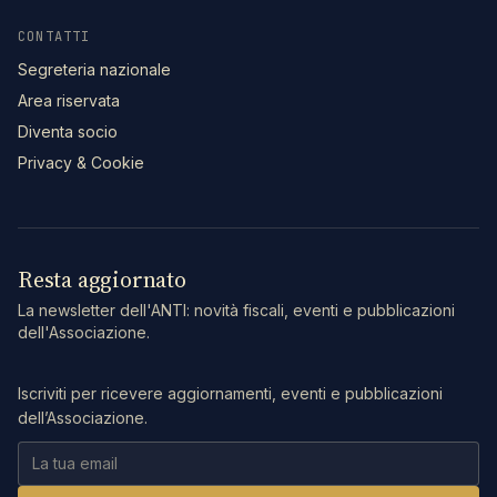
CONTATTI
Segreteria nazionale
Area riservata
Diventa socio
Privacy & Cookie
Resta aggiornato
La newsletter dell'ANTI: novità fiscali, eventi e pubblicazioni
dell'Associazione.
Iscriviti per ricevere aggiornamenti, eventi e pubblicazioni
dell’Associazione.