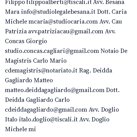
Filippo filippoalberti@tiscali.it Avv. Besana
Mara info@studiolegalebesana.it Dott. Caria
Michele mcaria@studiocaria.com Avv. Cau
Patrizia avv.patriziacau@gmail.com Avv.
Concas Giorgio
studio.concas.cagliari@gmail.com Notaio De
Magistris Carlo Mario
cdemagistris@notariato.it Rag. Deidda
Gagliardo Matteo
matteo.deiddagagliardo@gmail.com Dott.
Deidda Gagliardo Carlo
cdeiddagagliardo@gmail.com Avv. Doglio
Italo italo.doglio@tiscali.it Avv. Doglio
Michele mi