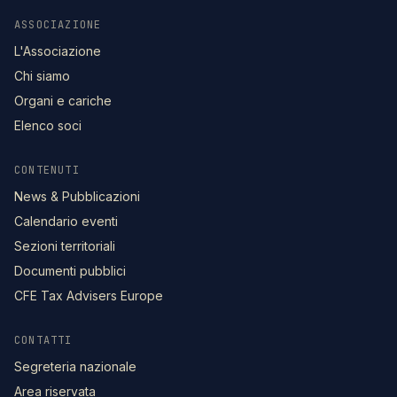
ASSOCIAZIONE
L'Associazione
Chi siamo
Organi e cariche
Elenco soci
CONTENUTI
News & Pubblicazioni
Calendario eventi
Sezioni territoriali
Documenti pubblici
CFE Tax Advisers Europe
CONTATTI
Segreteria nazionale
Area riservata