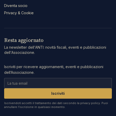
Diventa socio
Privacy & Cookie
Resta aggiornato
La newsletter dell'ANTI: novità fiscali, eventi e pubblicazioni
dell'Associazione.
Iscriviti per ricevere aggiornamenti, eventi e pubblicazioni
dell’Associazione.
Iscriviti
Iscrivendoti accetti il trattamento dei dati secondo la privacy policy. Puoi
annullare l’iscrizione in qualsiasi momento.