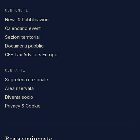
CONTENUTI
News & Pubblicazioni
Calendario eventi
Sezioni territoriali
Documenti pubblici
CFE Tax Advisers Europe
CONTATTI
Segreteria nazionale
Area riservata
Diventa socio
Privacy & Cookie
Resta aggiornato