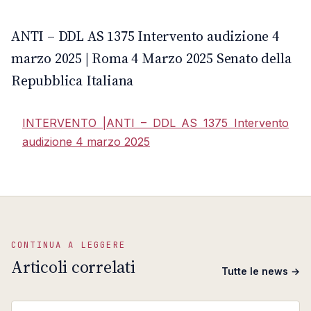
NEWS
ANTI · MCMXLIX
ANTI – DDL AS 1375 Intervento audizione 4
marzo 2025 | Roma 4 Marzo 2025 Senato della
Repubblica Italiana
INTERVENTO |ANTI – DDL AS 1375 Intervento
audizione 4 marzo 2025
CONTINUA A LEGGERE
Articoli correlati
Tutte le news →