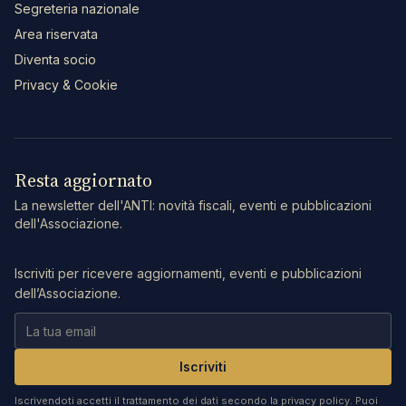
Segreteria nazionale
Area riservata
Diventa socio
Privacy & Cookie
Resta aggiornato
La newsletter dell'ANTI: novità fiscali, eventi e pubblicazioni
dell'Associazione.
Iscriviti per ricevere aggiornamenti, eventi e pubblicazioni
dell’Associazione.
Iscriviti
Iscrivendoti accetti il trattamento dei dati secondo la privacy policy. Puoi