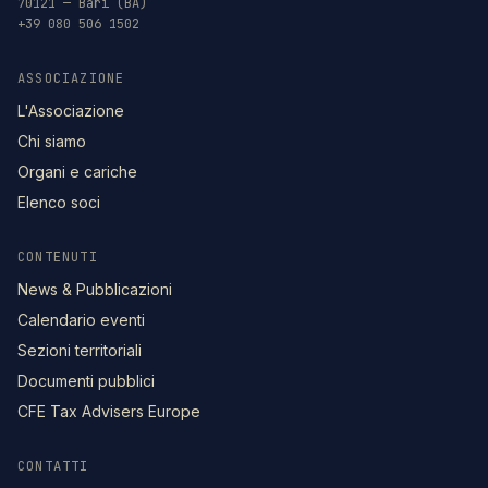
70121 — Bari (BA)
+39 080 506 1502
ASSOCIAZIONE
L'Associazione
Chi siamo
Organi e cariche
Elenco soci
CONTENUTI
News & Pubblicazioni
Calendario eventi
Sezioni territoriali
Documenti pubblici
CFE Tax Advisers Europe
CONTATTI