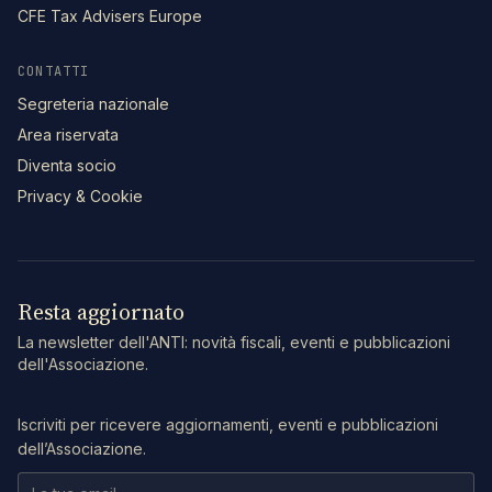
CFE Tax Advisers Europe
CONTATTI
Segreteria nazionale
Area riservata
Diventa socio
Privacy & Cookie
Resta aggiornato
La newsletter dell'ANTI: novità fiscali, eventi e pubblicazioni
dell'Associazione.
Iscriviti per ricevere aggiornamenti, eventi e pubblicazioni
dell’Associazione.