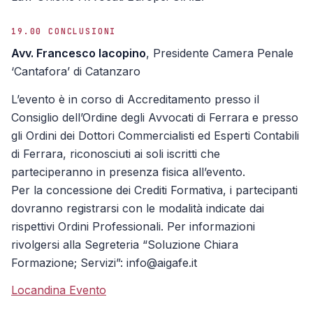
19.00 CONCLUSIONI
Avv. Francesco Iacopino
, Presidente Camera Penale
‘Cantafora’ di Catanzaro
L’evento è in corso di Accreditamento presso il
Consiglio dell’Ordine degli Avvocati di Ferrara e presso
gli Ordini dei Dottori Commercialisti ed Esperti Contabili
di Ferrara, riconosciuti ai soli iscritti che
parteciperanno in presenza fisica all’evento.
Per la concessione dei Crediti Formativa, i partecipanti
dovranno registrarsi con le modalità indicate dai
rispettivi Ordini Professionali. Per informazioni
rivolgersi alla Segreteria “Soluzione Chiara
Formazione; Servizi”: info@aigafe.it
Locandina Evento