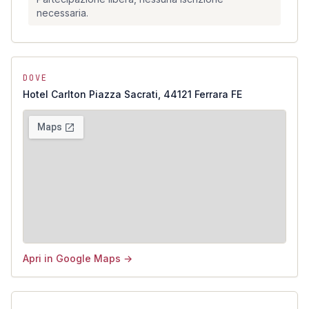
necessaria.
DOVE
Hotel Carlton Piazza Sacrati, 44121 Ferrara FE
Apri in Google Maps →