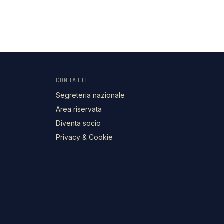
CONTATTI
Segreteria nazionale
Area riservata
Diventa socio
Privacy & Cookie