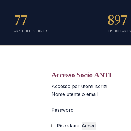
77
897
ANNI DI STORIA
TRIBUTARI
Accesso Socio ANTI
Accesso per utenti iscritti
Nome utente o email
Password
Ricordami