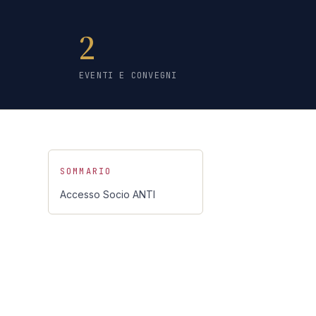
2
EVENTI E CONVEGNI
SOMMARIO
Accesso Socio ANTI