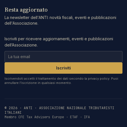
Resta aggiornato
La newsletter dell'ANTI: novità fiscali, eventi e pubblicazioni
dell'Associazione.
Iscriviti per ricevere aggiornamenti, eventi e pubblicazioni
dell’Associazione.
Iscriviti
Iscrivendoti accetti il trattamento dei dati secondo la privacy policy. Puoi
annullare l’iscrizione in qualsiasi momento.
©
2026
· ANTI · ASSOCIAZIONE NAZIONALE TRIBUTARISTI
ITALIANI
Membro CFE Tax Advisers Europe · ETAF · IFA