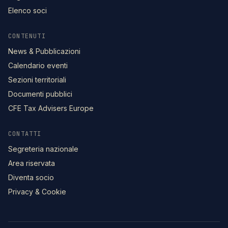
Elenco soci
CONTENUTI
News & Pubblicazioni
Calendario eventi
Sezioni territoriali
Documenti pubblici
CFE Tax Advisers Europe
CONTATTI
Segreteria nazionale
Area riservata
Diventa socio
Privacy & Cookie