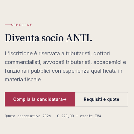
ADESIONE
Diventa socio ANTI.
L'iscrizione è riservata a tributaristi, dottori
commercialisti, avvocati tributaristi, accademici e
funzionari pubblici con esperienza qualificata in
materia fiscale.
Compila la candidatura
→
Requisiti e quote
Quota associativa
2026
· € 220,00 — esente IVA