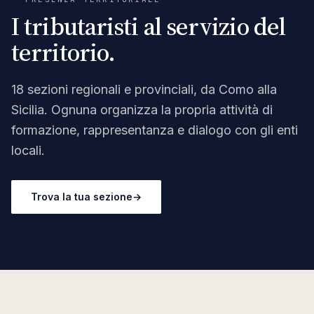
I tributaristi al servizio del
territorio.
18
sezioni regionali e provinciali, da Como alla
Sicilia. Ognuna organizza la propria attività di
formazione, rappresentanza e dialogo con gli enti
locali.
Trova la tua sezione
→