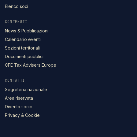
Elenco soci
CONTENUTI
News & Pubblicazioni
Calendario eventi
Sezioni territoriali
Documenti pubblici
CFE Tax Advisers Europe
CONTATTI
Segreteria nazionale
Area riservata
Diventa socio
Privacy & Cookie