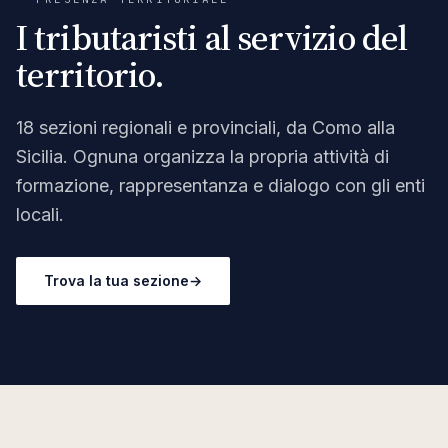
I tributaristi al servizio del
territorio.
18
sezioni regionali e provinciali, da Como alla
Sicilia. Ognuna organizza la propria attività di
formazione, rappresentanza e dialogo con gli enti
locali.
Trova la tua sezione
→