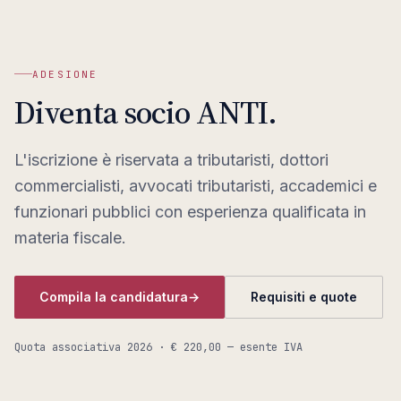
ADESIONE
Diventa socio ANTI.
L'iscrizione è riservata a tributaristi, dottori
commercialisti, avvocati tributaristi, accademici e
funzionari pubblici con esperienza qualificata in
materia fiscale.
Compila la candidatura
→
Requisiti e quote
Quota associativa
2026
· € 220,00 — esente IVA