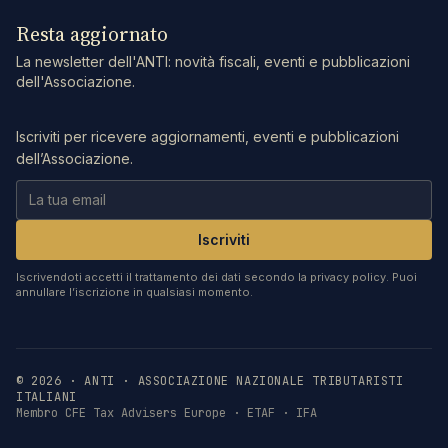
Resta aggiornato
La newsletter dell'ANTI: novità fiscali, eventi e pubblicazioni
dell'Associazione.
Iscriviti per ricevere aggiornamenti, eventi e pubblicazioni
dell’Associazione.
Iscriviti
Iscrivendoti accetti il trattamento dei dati secondo la privacy policy. Puoi
annullare l’iscrizione in qualsiasi momento.
©
2026
· ANTI · ASSOCIAZIONE NAZIONALE TRIBUTARISTI
ITALIANI
Membro CFE Tax Advisers Europe · ETAF · IFA