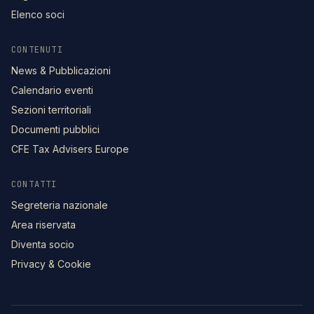
Elenco soci
CONTENUTI
News & Pubblicazioni
Calendario eventi
Sezioni territoriali
Documenti pubblici
CFE Tax Advisers Europe
CONTATTI
Segreteria nazionale
Area riservata
Diventa socio
Privacy & Cookie