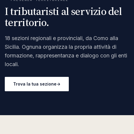
I tributaristi al servizio del
territorio.
18
sezioni regionali e provinciali, da Como alla
Sicilia. Ognuna organizza la propria attività di
formazione, rappresentanza e dialogo con gli enti
locali.
Trova la tua sezione
→