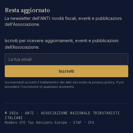
Resta aggiornato
La newsletter dell'ANTI: novità fiscali, eventi e pubblicazioni
dell'Associazione.
Iscriviti per ricevere aggiornamenti, eventi e pubblicazioni
dell’Associazione.
Iscriviti
Iscrivendoti accetti il trattamento dei dati secondo la privacy policy. Puoi
annullare l’iscrizione in qualsiasi momento.
©
2026
· ANTI · ASSOCIAZIONE NAZIONALE TRIBUTARISTI
ITALIANI
Membro CFE Tax Advisers Europe · ETAF · IFA