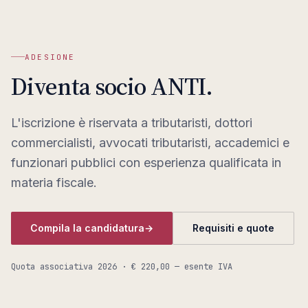
ADESIONE
Diventa socio ANTI.
L'iscrizione è riservata a tributaristi, dottori
commercialisti, avvocati tributaristi, accademici e
funzionari pubblici con esperienza qualificata in
materia fiscale.
Compila la candidatura
→
Requisiti e quote
Quota associativa
2026
· € 220,00 — esente IVA